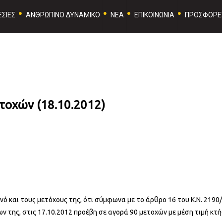
ΣΙΕΣ
ΑΝΘΡΩΠΙΝΟ ΔΥΝΑΜΙΚΟ
ΝΕΑ
ΕΠΙΚΟΙΝΩΝΙΑ
ΠΡΟΣΦΟΡΕ
τοχών (18.10.2012)
ινό και τους μετόχους της, ότι σύμφωνα με το άρθρο 16 του Κ.Ν. 2190
 της, στις 17.10.2012 προέβη σε αγορά 90 μετοχών με μέση τιμή κτή