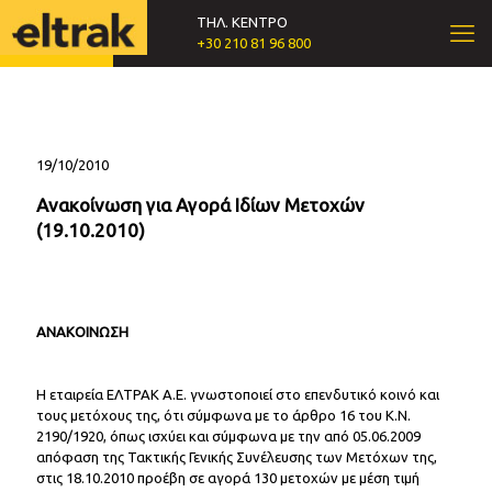
ΤΗΛ. ΚΕΝΤΡΟ
+30 210 81 96 800
19/10/2010
Ανακοίνωση για Αγορά Ιδίων Μετοχών
(19.10.2010)
ΑΝΑΚΟΙΝΩΣΗ
Η εταιρεία ΕΛΤΡΑΚ Α.Ε. γνωστοποιεί στο επενδυτικό κοινό και
τους μετόχους της, ότι σύμφωνα με το άρθρο 16 του Κ.Ν.
2190/1920, όπως ισχύει και σύμφωνα με την από 05.06.2009
απόφαση της Τακτικής Γενικής Συνέλευσης των Μετόχων της,
στις 18.10.2010 προέβη σε αγορά 130 μετοχών με μέση τιμή