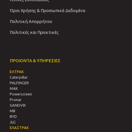
Όροι Χρήσης & Προσωπικά Δεδομένα
Πολιτική Απορρήτου
Πολιτικές και Πρακτικές
ΠΡΟΙΟΝΤΑ & ΥΠΗΡΕΣΙΕΣ
ΕΛΤΡΑΚ
Caterpillar
PALFINGER
MAK
Powerscreen
Pronar
SANDVIΚ
MB
BYD
JLG
ΕΛΑΣΤΡΑΚ