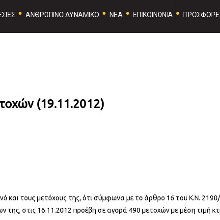
ΣΙΕΣ
ΑΝΘΡΩΠΙΝΟ ΔΥΝΑΜΙΚΟ
ΝΕΑ
ΕΠΙΚΟΙΝΩΝΙΑ
ΠΡΟΣΦΟΡΕ
τοχών (19.11.2012)
ινό και τους μετόχους της, ότι σύμφωνα με το άρθρο 16 του Κ.Ν. 2190
 της, στις 16.11.2012 προέβη σε αγορά 490 μετοχών με μέση τιμή κτ