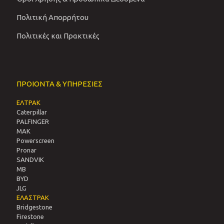
Πολιτική Απορρήτου
Πολιτικές και Πρακτικές
ΠΡΟΙΟΝΤΑ & ΥΠΗΡΕΣΙΕΣ
ΕΛΤΡΑΚ
Caterpillar
PALFINGER
MAK
Powerscreen
Pronar
SANDVIΚ
MB
BYD
JLG
ΕΛΑΣΤΡΑΚ
Bridgestone
Firestone