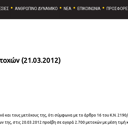
ΣΙΕΣ
ΑΝΘΡΩΠΙΝΟ ΔΥΝΑΜΙΚΟ
ΝΕΑ
ΕΠΙΚΟΙΝΩΝΙΑ
ΠΡΟΣΦΟΡΕ
τοχών (21.03.2012)
ινό και τους μετόχους της, ότι σύμφωνα με το άρθρο 16 του Κ.Ν. 2190
 της, στις 20.03.2012 προέβη σε αγορά 2.700 μετοχών με μέση τιμή 