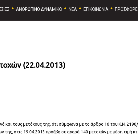
ΣΙΕΣ
ΑΝΘΡΩΠΙΝΟ ΔΥΝΑΜΙΚΟ
ΝΕΑ
ΕΠΙΚΟΙΝΩΝΙΑ
ΠΡΟΣΦΟΡΕ
τοχών (22.04.2013)
ινό και τους μετόχους της, ότι σύμφωνα με το άρθρο 16 του Κ.Ν. 2190
 της, στις 19.04.2013 προέβη σε αγορά 140 μετοχών με μέση τιμή κτ