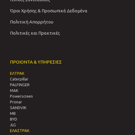
Όροι Χρήσης & Προσωπικά Δεδομένα
Πολιτική Απορρήτου
Πολιτικές και Πρακτικές
ΠΡΟΙΟΝΤΑ & ΥΠΗΡΕΣΙΕΣ
ΕΛΤΡΑΚ
Caterpillar
PALFINGER
MAK
Powerscreen
Pronar
SANDVIΚ
MB
BYD
JLG
ΕΛΑΣΤΡΑΚ