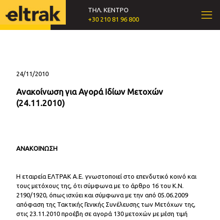
ΤΗΛ. ΚΕΝΤΡΟ
+30 210 81 96 800
24/11/2010
Ανακοίνωση για Αγορά Ιδίων Μετοχών
(24.11.2010)
ΑΝΑΚΟΙΝΩΣΗ
Η εταιρεία ΕΛΤΡΑΚ Α.Ε. γνωστοποιεί στο επενδυτικό κοινό και
τους μετόχους της, ότι σύμφωνα με το άρθρο 16 του Κ.Ν.
2190/1920, όπως ισχύει και σύμφωνα με την από 05.06.2009
απόφαση της Τακτικής Γενικής Συνέλευσης των Μετόχων της,
στις 23.11.2010 προέβη σε αγορά 130 μετοχών με μέση τιμή