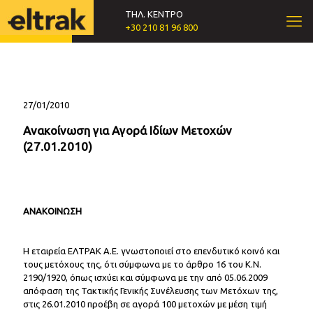
ΤΗΛ. ΚΕΝΤΡΟ
+30 210 81 96 800
27/01/2010
Ανακοίνωση για Αγορά Ιδίων Μετοχών
(27.01.2010)
ΑΝΑΚΟΙΝΩΣΗ
Η εταιρεία ΕΛΤΡΑΚ Α.Ε. γνωστοποιεί στο επενδυτικό κοινό και
τους μετόχους της, ότι σύμφωνα με το άρθρο 16 του Κ.Ν.
2190/1920, όπως ισχύει και σύμφωνα με την από 05.06.2009
απόφαση της Τακτικής Γενικής Συνέλευσης των Μετόχων της,
στις 26.01.2010 προέβη σε αγορά 100 μετοχών με μέση τιμή