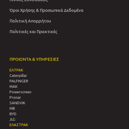
Όροι Χρήσης & Προσωπικά Δεδομένα
Πολιτική Απορρήτου
Πολιτικές και Πρακτικές
ΠΡΟΙΟΝΤΑ & ΥΠΗΡΕΣΙΕΣ
ΕΛΤΡΑΚ
Caterpillar
PALFINGER
MAK
Powerscreen
Pronar
SANDVIΚ
MB
BYD
JLG
ΕΛΑΣΤΡΑΚ