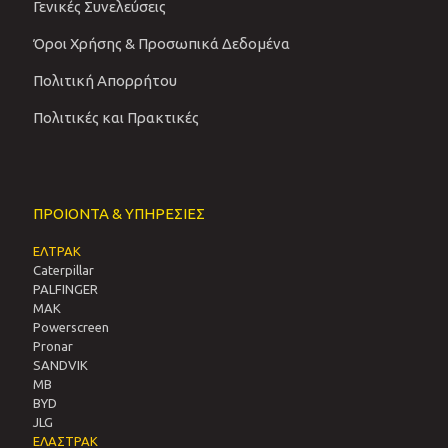
Γενικές Συνελεύσεις
Όροι Χρήσης & Προσωπικά Δεδομένα
Πολιτική Απορρήτου
Πολιτικές και Πρακτικές
ΠΡΟΙΟΝΤΑ & ΥΠΗΡΕΣΙΕΣ
ΕΛΤΡΑΚ
Caterpillar
PALFINGER
MAK
Powerscreen
Pronar
SANDVIΚ
MB
BYD
JLG
ΕΛΑΣΤΡΑΚ