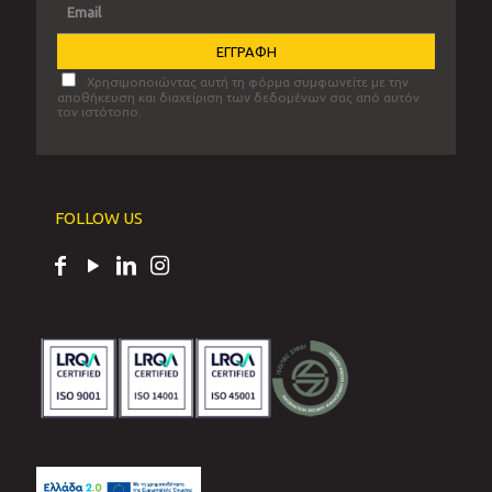
Χρησιμοποιώντας αυτή τη φόρμα συμφωνείτε με την
αποθήκευση και διαχείριση των δεδομένων σας από αυτόν
τον ιστότοπο.
FOLLOW US