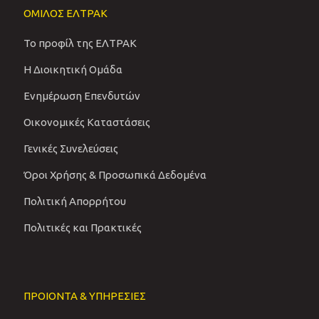
ΟΜΙΛΟΣ ΕΛΤΡΑΚ
Το προφίλ της ΕΛΤΡΑΚ
Η Διοικητική Ομάδα
Ενημέρωση Επενδυτών
Οικονομικές Καταστάσεις
Γενικές Συνελεύσεις
Όροι Χρήσης & Προσωπικά Δεδομένα
Πολιτική Απορρήτου
Πολιτικές και Πρακτικές
ΠΡΟΙΟΝΤΑ & ΥΠΗΡΕΣΙΕΣ