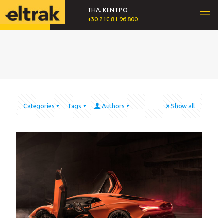
ΤΗΛ. ΚΕΝΤΡΟ
+30 210 81 96 800
Categories
Tags
Authors
Show all