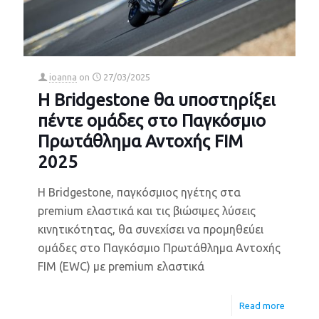
ioanna
on
27/03/2025
Η Bridgestone θα υποστηρίξει
πέντε ομάδες στο Παγκόσμιο
Πρωτάθλημα Αντοχής FIM
2025
Η Bridgestone, παγκόσμιος ηγέτης στα
premium ελαστικά και τις βιώσιμες λύσεις
κινητικότητας, θα συνεχίσει να προμηθεύει
ομάδες στο Παγκόσμιο Πρωτάθλημα Αντοχής
FIM (EWC) με premium ελαστικά
Read more