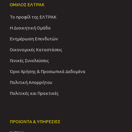
ΟΜΙΛΟΣ ΕΛΤΡΑΚ
Το προφίλ της ΕΛΤΡΑΚ
Η Διοικητική Ομάδα
Ενημέρωση Επενδυτών
Οικονομικές Καταστάσεις
Γενικές Συνελεύσεις
Όροι Χρήσης & Προσωπικά Δεδομένα
Πολιτική Απορρήτου
Πολιτικές και Πρακτικές
ΠΡΟΙΟΝΤΑ & ΥΠΗΡΕΣΙΕΣ