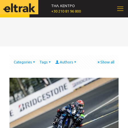
ΤΗΛ. ΚΕΝΤΡΟ
+30 210 81 96 800
Categories
Tags
Authors
Show all