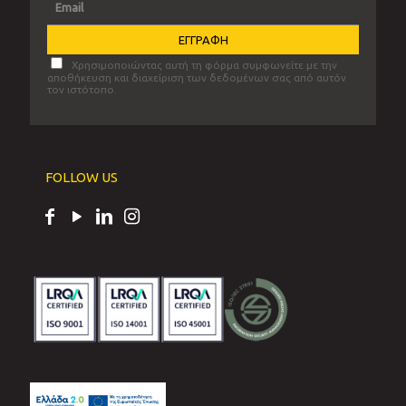
Χρησιμοποιώντας αυτή τη φόρμα συμφωνείτε με την
αποθήκευση και διαχείριση των δεδομένων σας από αυτόν
τον ιστότοπο.
FOLLOW US