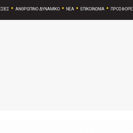
ΣΙΕΣ
ΑΝΘΡΩΠΙΝΟ ΔΥΝΑΜΙΚΟ
ΝΕΑ
ΕΠΙΚΟΙΝΩΝΙΑ
ΠΡΟΣΦΟΡΕ