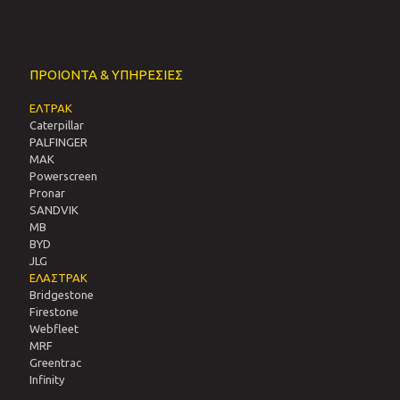
ΠΡΟΙΟΝΤΑ & ΥΠΗΡΕΣΙΕΣ
ΕΛΤΡΑΚ
Caterpillar
PALFINGER
MAK
Powerscreen
Pronar
SANDVIΚ
MB
BYD
JLG
ΕΛΑΣΤΡΑΚ
Bridgestone
Firestone
Webfleet
MRF
Greentrac
Infinity