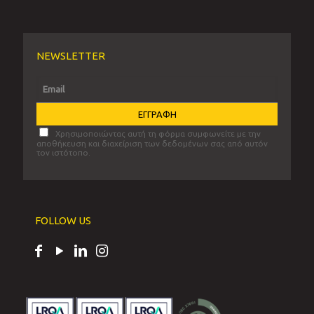
NEWSLETTER
Χρησιμοποιώντας αυτή τη φόρμα συμφωνείτε με την
αποθήκευση και διαχείριση των δεδομένων σας από αυτόν
τον ιστότοπο.
FOLLOW US