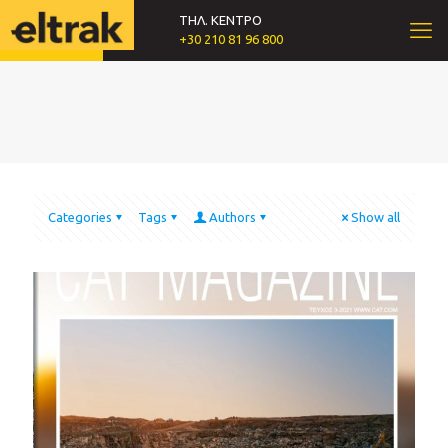
ΤΗΛ. ΚΕΝΤΡΟ
+30 210 81 96 800
Categories
Tags
Authors
Show all