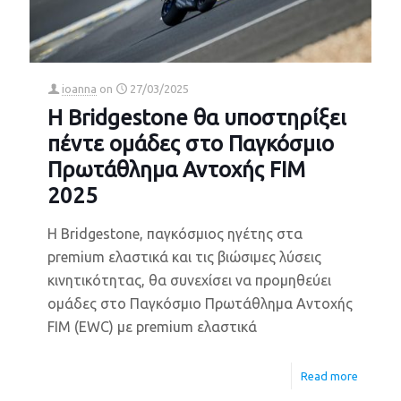
ioanna
on
27/03/2025
Η Bridgestone θα υποστηρίξει
πέντε ομάδες στο Παγκόσμιο
Πρωτάθλημα Αντοχής FIM
2025
Η Bridgestone, παγκόσμιος ηγέτης στα
premium ελαστικά και τις βιώσιμες λύσεις
κινητικότητας, θα συνεχίσει να προμηθεύει
ομάδες στο Παγκόσμιο Πρωτάθλημα Αντοχής
FIM (EWC) με premium ελαστικά
Read more