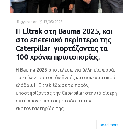
gyuser
on
13/05/2025
Η Eltrak στη Bauma 2025, και
στο επετειακό περίπτερο της
Caterpillar γιορτάζοντας τα
100 χρόνια πρωτοπορίας.
Η Bauma 2025 αποτέλεσε, για άλλη μία φορά,
το επίκεντρο του διεθνούς κατασκευαστικού
κλάδου. Η Eltrak έδωσε το παρόν,
υποστηρίζοντας την Caterpillar στην ιδιαίτερη
αυτή χρονιά που σηματοδοτεί την
εκατονταετηρίδα της.
Read more