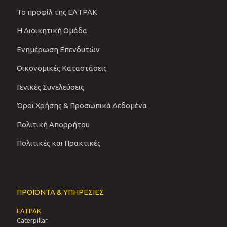
Το προφίλ της ΕΛΤΡΑΚ
Η Διοικητική Ομάδα
Ενημέρωση Επενδυτών
Οικονομικές Καταστάσεις
Γενικές Συνελεύσεις
Όροι Χρήσης & Προσωπικά Δεδομένα
Πολιτική Απορρήτου
Πολιτικές και Πρακτικές
ΠΡΟΙΟΝΤΑ & ΥΠΗΡΕΣΙΕΣ
ΕΛΤΡΑΚ
Caterpillar