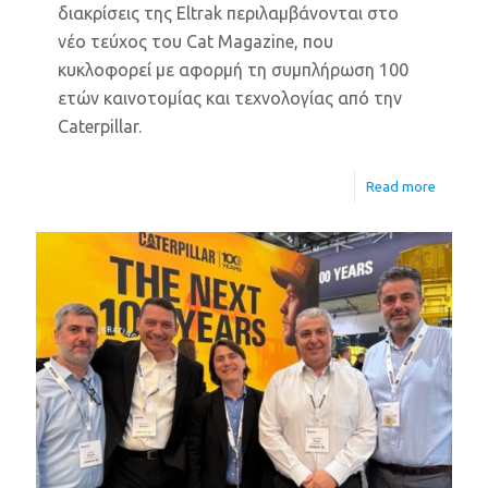
διακρίσεις της Eltrak περιλαμβάνονται στο
νέο τεύχος του Cat Magazine, που
κυκλοφορεί με αφορμή τη συμπλήρωση 100
ετών καινοτομίας και τεχνολογίας από την
Caterpillar.
Read more