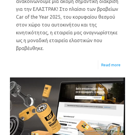
ανακοινώνουμε μια ακόμη σημαντική διάκριση
για την ΕΛΑΣΤΡΑΚ! Στο πλαίσιο των βραβείων
Car of the Year 2025, του κορυφαίου θεσμού
στον χώρο του αυτοκινήτου και της
κινητικότητας, η εταιρεία μας αναγνωρίστηκε
ως η μοναδική εταιρεία ελαστικών που
βραβέυθηκε.
Read more