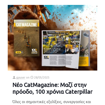
gyuser
on
28/05/2025
Νέο CatMagazine: Μαζί στην
πρόοδο, 100 χρόνια Caterpillar
Όλες οι σημαντικές εξελίξεις, συνεργασίες και