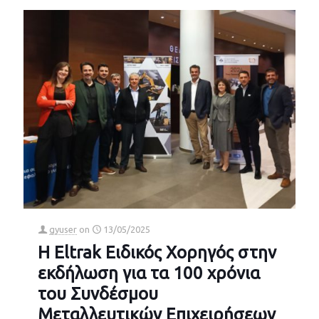
gyuser
on
13/05/2025
Η Eltrak Ειδικός Χορηγός στην
εκδήλωση για τα 100 χρόνια
του Συνδέσμου
Μεταλλευτικών Επιχειρήσεων