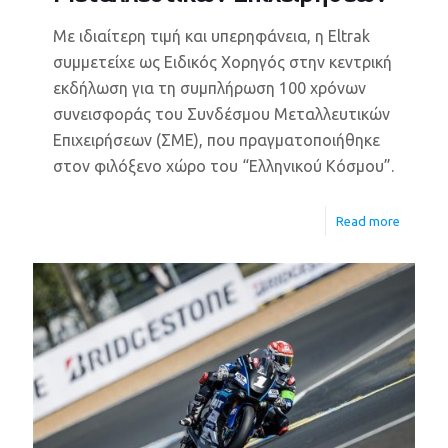
Με ιδιαίτερη τιμή και υπερηφάνεια, η Eltrak
συμμετείχε ως Ειδικός Χορηγός στην κεντρική
εκδήλωση για τη συμπλήρωση 100 χρόνων
συνεισφοράς του Συνδέσμου Μεταλλευτικών
Επιχειρήσεων (ΣΜΕ), που πραγματοποιήθηκε
στον φιλόξενο χώρο του “Ελληνικού Κόσμου”.
Read more