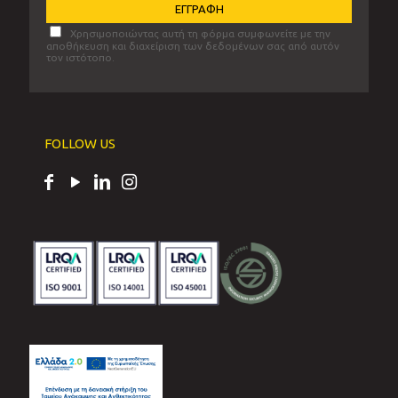
Χρησιμοποιώντας αυτή τη φόρμα συμφωνείτε με την
αποθήκευση και διαχείριση των δεδομένων σας από αυτόν
τον ιστότοπο.
FOLLOW US