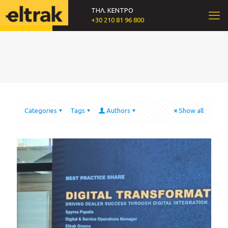
ΤΗΛ. ΚΕΝΤΡΟ
+30 210 81 96 800
Categories
Tags
Authors
Show all