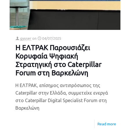
gyuser
on
04/07/2025
Η ΕΛΤΡΑΚ Παρουσιάζει
Κορυφαία Ψηφιακή
Στρατηγική στο Caterpillar
Forum στη Βαρκελώνη
Η ΕΛΤΡΑΚ, επίσημος αντιπρόσωπος της
Caterpillar στην Ελλάδα, συμμετείχε ενεργά
στο Caterpillar Digital Specialist Forum στη
Βαρκελώνη
Read more