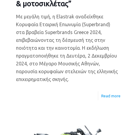
& μοτοσικλέτας”
Με μεγάλη τιμή, η Elastrak αναδείχθηκε
Κορυφαία Εταιρική Επωνυμία (Superbrand)
στα βραβεία Superbrands Greece 2024,
επιβεβαιώνοντας τη δέσμευσή της στην
ποιότητα και την καινοτομία. Η εκδήλωση
πραγματοποιήθηκε τη Δευτέρα, 2 Δεκεμβρίου
2024, στο Μέγαρο Μουσικής Αθηνών,
παρουσία κορυφαίων στελεχών της ελληνικής
επιχειρηματικής σκηνής.
Read more