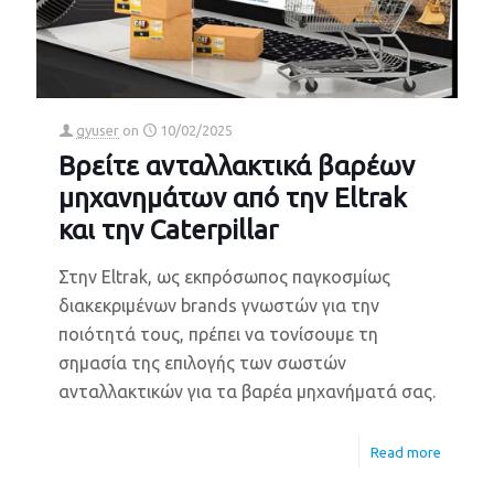
gyuser
on
10/02/2025
Βρείτε ανταλλακτικά βαρέων
μηχανημάτων από την Eltrak
και την Caterpillar
Στην Eltrak, ως εκπρόσωπος παγκοσμίως
διακεκριμένων brands γνωστών για την
ποιότητά τους, πρέπει να τονίσουμε τη
σημασία της επιλογής των σωστών
ανταλλακτικών για τα βαρέα μηχανήματά σας.
Read more