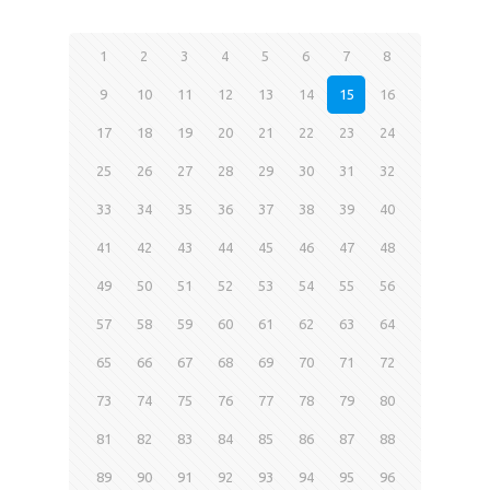
1
2
3
4
5
6
7
8
9
10
11
12
13
14
15
16
17
18
19
20
21
22
23
24
25
26
27
28
29
30
31
32
33
34
35
36
37
38
39
40
41
42
43
44
45
46
47
48
49
50
51
52
53
54
55
56
57
58
59
60
61
62
63
64
65
66
67
68
69
70
71
72
73
74
75
76
77
78
79
80
81
82
83
84
85
86
87
88
89
90
91
92
93
94
95
96