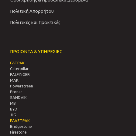
Πολιτική Απορρήτου
Πολιτικές και Πρακτικές
ΠΡΟΙΟΝΤΑ & ΥΠΗΡΕΣΙΕΣ
ΕΛΤΡΑΚ
Caterpillar
PALFINGER
MAK
Powerscreen
Pronar
SANDVIΚ
MB
BYD
JLG
ΕΛΑΣΤΡΑΚ
Bridgestone
Firestone