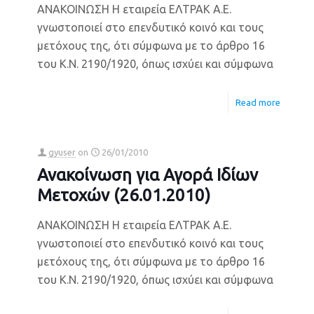
ΑΝΑΚΟΙΝΩΣΗ Η εταιρεία ΕΛΤΡΑΚ Α.Ε.
γνωστοποιεί στο επενδυτικό κοινό και τους
μετόχους της, ότι σύμφωνα με το άρθρο 16
του Κ.Ν. 2190/1920, όπως ισχύει και σύμφωνα
Read more
gyuser
on
26/01/2010
Ανακοίνωση για Αγορά Ιδίων
Μετοχών (26.01.2010)
ΑΝΑΚΟΙΝΩΣΗ Η εταιρεία ΕΛΤΡΑΚ Α.Ε.
γνωστοποιεί στο επενδυτικό κοινό και τους
μετόχους της, ότι σύμφωνα με το άρθρο 16
του Κ.Ν. 2190/1920, όπως ισχύει και σύμφωνα