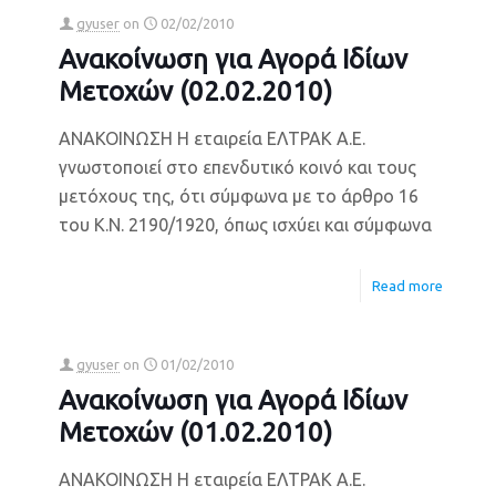
gyuser
on
02/02/2010
Ανακοίνωση για Αγορά Ιδίων
Μετοχών (02.02.2010)
ΑΝΑΚΟΙΝΩΣΗ Η εταιρεία ΕΛΤΡΑΚ Α.Ε.
γνωστοποιεί στο επενδυτικό κοινό και τους
μετόχους της, ότι σύμφωνα με το άρθρο 16
του Κ.Ν. 2190/1920, όπως ισχύει και σύμφωνα
Read more
gyuser
on
01/02/2010
Ανακοίνωση για Αγορά Ιδίων
Μετοχών (01.02.2010)
ΑΝΑΚΟΙΝΩΣΗ Η εταιρεία ΕΛΤΡΑΚ Α.Ε.