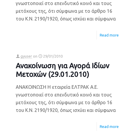
γνωστοποιεί στο επενδυτικό κοινό και τους
μετόχους της, ότι σύμφωνα με το άρθρο 16
του Κ.Ν. 2190/1920, όπως ισχύει και σύμφωνα
Read more
gyuser
on
29/01/2010
Ανακοίνωση για Αγορά Ιδίων
Μετοχών (29.01.2010)
ΑΝΑΚΟΙΝΩΣΗ Η εταιρεία ΕΛΤΡΑΚ Α.Ε.
γνωστοποιεί στο επενδυτικό κοινό και τους
μετόχους της, ότι σύμφωνα με το άρθρο 16
του Κ.Ν. 2190/1920, όπως ισχύει και σύμφωνα
Read more