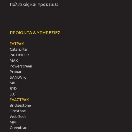
Πολιτικές και Πρακτικές
ΠΡΟΙΟΝΤΑ & ΥΠΗΡΕΣΙΕΣ
ΕΛΤΡΑΚ
Caterpillar
PALFINGER
MAK
Powerscreen
Pronar
SANDVIΚ
MB
BYD
JLG
ΕΛΑΣΤΡΑΚ
Bridgestone
Firestone
Webfleet
MRF
Greentrac