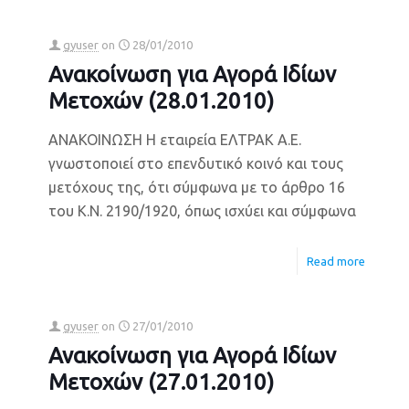
gyuser
on
28/01/2010
Ανακοίνωση για Αγορά Ιδίων
Μετοχών (28.01.2010)
ΑΝΑΚΟΙΝΩΣΗ Η εταιρεία ΕΛΤΡΑΚ Α.Ε.
γνωστοποιεί στο επενδυτικό κοινό και τους
μετόχους της, ότι σύμφωνα με το άρθρο 16
του Κ.Ν. 2190/1920, όπως ισχύει και σύμφωνα
Read more
gyuser
on
27/01/2010
Ανακοίνωση για Αγορά Ιδίων
Μετοχών (27.01.2010)