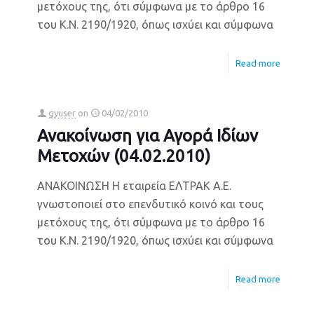
μετόχους της, ότι σύμφωνα με το άρθρο 16
του Κ.Ν. 2190/1920, όπως ισχύει και σύμφωνα
Read more
gyuser
on
04/02/2010
Ανακοίνωση για Αγορά Ιδίων
Μετοχών (04.02.2010)
ΑΝΑΚΟΙΝΩΣΗ Η εταιρεία ΕΛΤΡΑΚ Α.Ε.
γνωστοποιεί στο επενδυτικό κοινό και τους
μετόχους της, ότι σύμφωνα με το άρθρο 16
του Κ.Ν. 2190/1920, όπως ισχύει και σύμφωνα
Read more