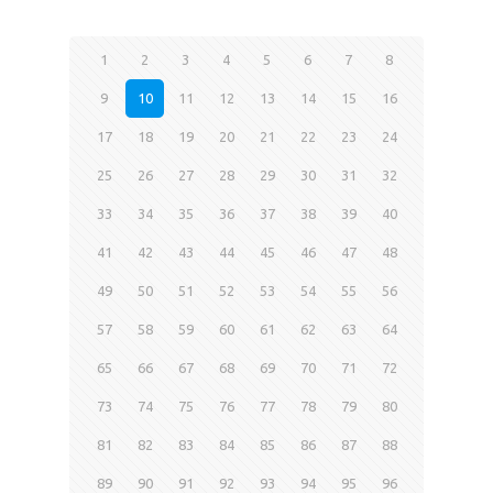
1
2
3
4
5
6
7
8
9
10
11
12
13
14
15
16
17
18
19
20
21
22
23
24
25
26
27
28
29
30
31
32
33
34
35
36
37
38
39
40
41
42
43
44
45
46
47
48
49
50
51
52
53
54
55
56
57
58
59
60
61
62
63
64
65
66
67
68
69
70
71
72
73
74
75
76
77
78
79
80
81
82
83
84
85
86
87
88
89
90
91
92
93
94
95
96