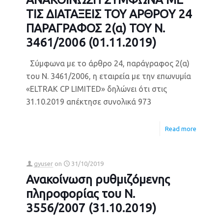
ΤΙΣ ΔΙΑΤΑΞΕΙΣ ΤΟΥ ΑΡΘΡΟY 24
ΠΑΡΑΓΡΑΦΟΣ 2(α) ΤΟΥ Ν.
3461/2006 (01.11.2019)
Σύμφωνα με το άρθρο 24, παράγραφος 2(α)
του Ν. 3461/2006, η εταιρεία με την επωνυμία
«ELTRAK CP LIMITED» δηλώνει ότι στις
31.10.2019 απέκτησε συνολικά 973
Read more
gyuser
on
31/10/2019
Ανακοίνωση ρυθμιζόμενης
πληροφορίας του Ν.
3556/2007 (31.10.2019)