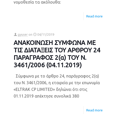
νομοθεσία τα ακόλουθα:
Read more
gyuser
on
04/11/2019
ΑΝΑΚΟΙΝΩΣΗ ΣΥΜΦΩΝΑ ΜΕ
ΤΙΣ ΔΙΑΤΑΞΕΙΣ ΤΟΥ ΑΡΘΡΟY 24
ΠΑΡΑΓΡΑΦΟΣ 2(α) ΤΟΥ Ν.
3461/2006 (04.11.2019)
Σύμφωνα με το άρθρο 24, παράγραφος 2(α)
του Ν. 3461/2006, η εταιρεία με την επωνυμία
«ELTRAK CP LIMITED» δηλώνει ότι στις
01.11.2019 απέκτησε συνολικά 380
Read more