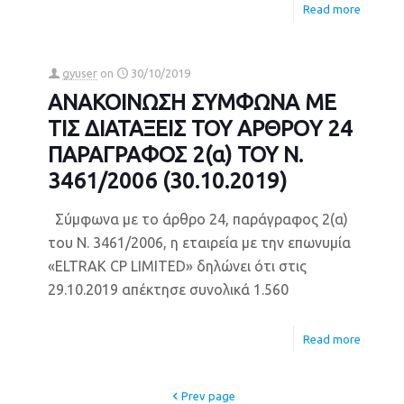
Read more
gyuser
on
30/10/2019
ΑΝΑΚΟΙΝΩΣΗ ΣΥΜΦΩΝΑ ΜΕ
ΤΙΣ ΔΙΑΤΑΞΕΙΣ ΤΟΥ ΑΡΘΡΟY 24
ΠΑΡΑΓΡΑΦΟΣ 2(α) ΤΟΥ Ν.
3461/2006 (30.10.2019)
Σύμφωνα με το άρθρο 24, παράγραφος 2(α)
του Ν. 3461/2006, η εταιρεία με την επωνυμία
«ELTRAK CP LIMITED» δηλώνει ότι στις
29.10.2019 απέκτησε συνολικά 1.560
Read more
Prev page