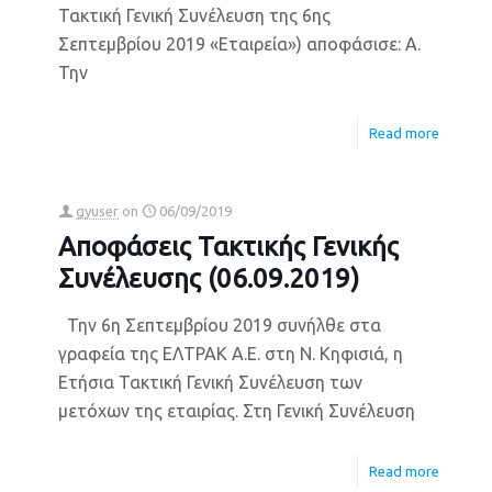
Τακτική Γενική Συνέλευση της 6ης
Σεπτεμβρίου 2019 «Εταιρεία») αποφάσισε: Α.
Την
Read more
gyuser
on
06/09/2019
Αποφάσεις Τακτικής Γενικής
Συνέλευσης (06.09.2019)
Την 6η Σεπτεμβρίου 2019 συνήλθε στα
γραφεία της ΕΛΤΡΑΚ Α.Ε. στη Ν. Κηφισιά, η
Ετήσια Τακτική Γενική Συνέλευση των
μετόχων της εταιρίας. Στη Γενική Συνέλευση
Read more