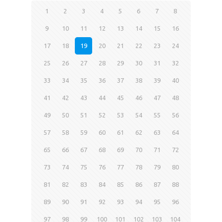
1
2
3
4
5
6
7
8
9
10
11
12
13
14
15
16
17
18
19
20
21
22
23
24
25
26
27
28
29
30
31
32
33
34
35
36
37
38
39
40
41
42
43
44
45
46
47
48
49
50
51
52
53
54
55
56
57
58
59
60
61
62
63
64
65
66
67
68
69
70
71
72
73
74
75
76
77
78
79
80
81
82
83
84
85
86
87
88
89
90
91
92
93
94
95
96
97
98
99
100
101
102
103
104