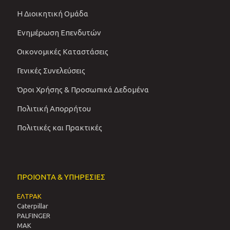
Η Διοικητική Ομάδα
Ενημέρωση Επενδυτών
Οικονομικές Καταστάσεις
Γενικές Συνελεύσεις
Όροι Χρήσης & Προσωπικά Δεδομένα
Πολιτική Απορρήτου
Πολιτικές και Πρακτικές
ΠΡΟΙΟΝΤΑ & ΥΠΗΡΕΣΙΕΣ
ΕΛΤΡΑΚ
Caterpillar
PALFINGER
MAK