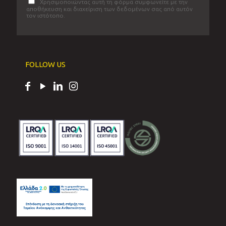
Χρησιμοποιώντας αυτή τη φόρμα συμφωνείτε με την
αποθήκευση και διαχείριση των δεδομένων σας από αυτόν
τον ιστότοπο.
FOLLOW US