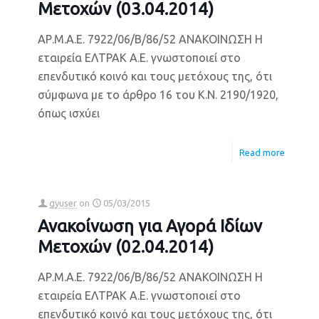
Μετοχών (03.04.2014)
ΑΡ.Μ.Α.Ε. 7922/06/Β/86/52 ΑΝΑΚΟΙΝΩΣΗ Η
εταιρεία ΕΛΤΡΑΚ Α.Ε. γνωστοποιεί στο
επενδυτικό κοινό και τους μετόχους της, ότι
σύμφωνα με το άρθρο 16 του Κ.Ν. 2190/1920,
όπως ισχύει
Read more
gyuser
on
05/03/2015
Ανακοίνωση για Αγορά Ιδίων
Μετοχών (02.04.2014)
ΑΡ.Μ.Α.Ε. 7922/06/Β/86/52 ΑΝΑΚΟΙΝΩΣΗ Η
εταιρεία ΕΛΤΡΑΚ Α.Ε. γνωστοποιεί στο
επενδυτικό κοινό και τους μετόχους της, ότι