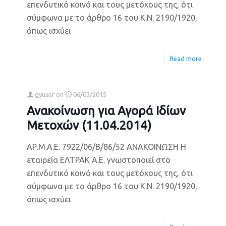
επενδυτικό κοινό και τους μετόχους της, ότι
σύμφωνα με το άρθρο 16 του Κ.Ν. 2190/1920,
όπως ισχύει
Read more
gyuser
on
06/03/2015
Ανακοίνωση για Αγορά Ιδίων
Μετοχών (11.04.2014)
ΑΡ.Μ.Α.Ε. 7922/06/Β/86/52 ΑΝΑΚΟΙΝΩΣΗ Η
εταιρεία ΕΛΤΡΑΚ Α.Ε. γνωστοποιεί στο
επενδυτικό κοινό και τους μετόχους της, ότι
σύμφωνα με το άρθρο 16 του Κ.Ν. 2190/1920,
όπως ισχύει