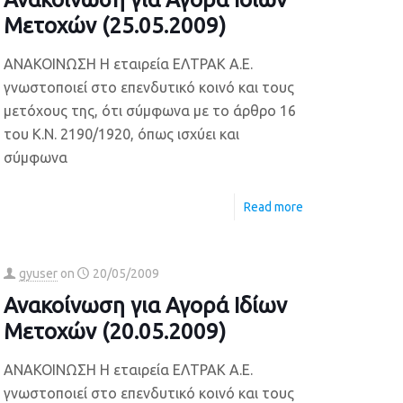
Μετοχών (25.05.2009)
ΑΝΑΚΟΙΝΩΣΗ Η εταιρεία ΕΛΤΡΑΚ Α.Ε.
γνωστοποιεί στο επενδυτικό κοινό και τους
μετόχους της, ότι σύμφωνα με το άρθρο 16
του Κ.Ν. 2190/1920, όπως ισχύει και
σύμφωνα
Read more
gyuser
on
20/05/2009
Ανακοίνωση για Αγορά Ιδίων
Μετοχών (20.05.2009)
ΑΝΑΚΟΙΝΩΣΗ Η εταιρεία ΕΛΤΡΑΚ Α.Ε.
γνωστοποιεί στο επενδυτικό κοινό και τους