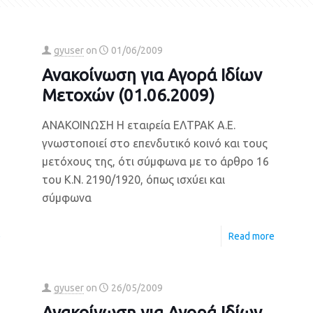
gyuser
on
01/06/2009
Ανακοίνωση για Αγορά Ιδίων
Μετοχών (01.06.2009)
ΑΝΑΚΟΙΝΩΣΗ Η εταιρεία ΕΛΤΡΑΚ Α.Ε.
γνωστοποιεί στο επενδυτικό κοινό και τους
μετόχους της, ότι σύμφωνα με το άρθρο 16
του Κ.Ν. 2190/1920, όπως ισχύει και
σύμφωνα
e
Read more
gyuser
on
26/05/2009
Ανακοίνωση για Αγορά Ιδίων