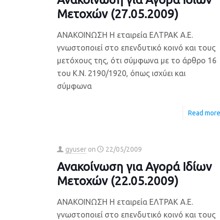
Μετοχών (27.05.2009)
ΑΝΑΚΟΙΝΩΣΗ Η εταιρεία ΕΛΤΡΑΚ Α.Ε.
γνωστοποιεί στο επενδυτικό κοινό και τους
μετόχους της, ότι σύμφωνα με το άρθρο 16
του Κ.Ν. 2190/1920, όπως ισχύει και
σύμφωνα
Read mor
gyuser
on
22/05/2009
Ανακοίνωση για Αγορά Ιδίων
Μετοχών (22.05.2009)
ΑΝΑΚΟΙΝΩΣΗ Η εταιρεία ΕΛΤΡΑΚ Α.Ε.
γνωστοποιεί στο επενδυτικό κοινό και τους