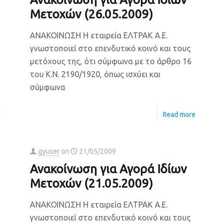
Μετοχών (26.05.2009)
ΑΝΑΚΟΙΝΩΣΗ Η εταιρεία ΕΛΤΡΑΚ Α.Ε.
γνωστοποιεί στο επενδυτικό κοινό και τους
μετόχους της, ότι σύμφωνα με το άρθρο 16
του Κ.Ν. 2190/1920, όπως ισχύει και
σύμφωνα
e
Read more
gyuser
on
21/05/2009
Ανακοίνωση για Αγορά Ιδίων
Μετοχών (21.05.2009)
ΑΝΑΚΟΙΝΩΣΗ Η εταιρεία ΕΛΤΡΑΚ Α.Ε.
γνωστοποιεί στο επενδυτικό κοινό και τους