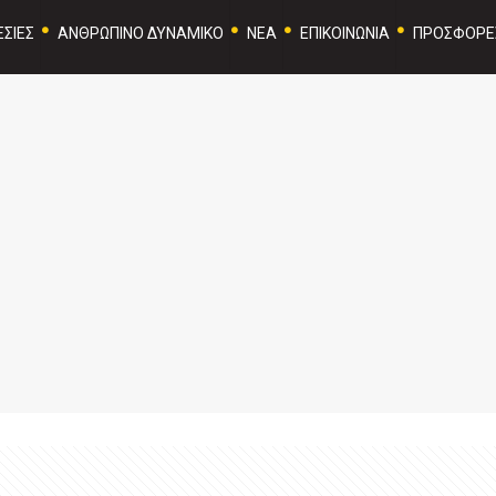
ΣΙΕΣ
ΑΝΘΡΩΠΙΝΟ ΔΥΝΑΜΙΚΟ
ΝΕΑ
ΕΠΙΚΟΙΝΩΝΙΑ
ΠΡΟΣΦΟΡΕ