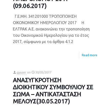
(09.06.2017)
Γ.Ε.ΜΗ. 341201000 ΤΡΟΠΟΠΟΙΗΣΗ
ΟΙΚΟΝΟΜΙΚΟΥ ΗΜΕΡΟΛΟΓΙΟΥ 2017 H
ΕΛΤΡΑΚ Α.Ε. ανακοινώνει την τροποποίηση
του Οικονομικού Ημερολογίου για το έτος
2017, σύμφωνα με τα άρθρα 4.1.2
Read more
gyuser
on
30/05/2017
ΑΝΑΣΥΓΚΡΟΤΗΣΗ
ΔΙΟΙΚΗΤΙΚΟΥ ΣΥΜΒΟΥΛΙΟΥ ΣΕ
ΣΩΜΑ – ΑΝΤΙΚΑΤΑΣΤΑΣΗ
ΜΕΛΟΥΣ(30.05.2017)