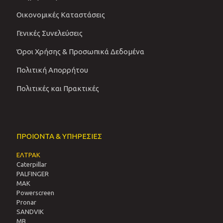
Οικονομικές Καταστάσεις
Γενικές Συνελεύσεις
Όροι Χρήσης & Προσωπικά Δεδομένα
Πολιτική Απορρήτου
Πολιτικές και Πρακτικές
ΠΡΟΙΟΝΤΑ & ΥΠΗΡΕΣΙΕΣ
ΕΛΤΡΑΚ
Caterpillar
PALFINGER
MAK
Powerscreen
Pronar
SANDVIΚ
MB