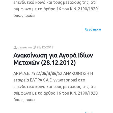
επενδυτικό κοινό και τους μετόχους της, ότι
σύμφωνα με το άρθρο 16 του Κ.Ν. 2190/1920,
όπως ισχύει
Read more
gyuser
on
28/12/2012
Ανακοίνωση για Αγορά Ιδίων
Μετοχών (28.12.2012)
ΑΡ.Μ.Α.Ε. 7922/06/Β/86/52 ΑΝΑΚΟΙΝΩΣΗ Η
εταιρεία ΕΛΤΡΑΚ Α.Ε. γνωστοποιεί στο
επενδυτικό κοινό και τους μετόχους της, ότι
σύμφωνα με το άρθρο 16 του Κ.Ν. 2190/1920,
όπως ισχύει