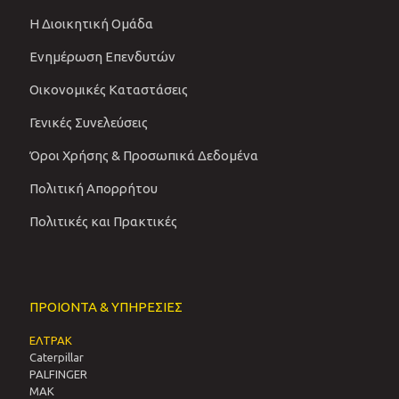
Η Διοικητική Ομάδα
Ενημέρωση Επενδυτών
Οικονομικές Καταστάσεις
Γενικές Συνελεύσεις
Όροι Χρήσης & Προσωπικά Δεδομένα
Πολιτική Απορρήτου
Πολιτικές και Πρακτικές
ΠΡΟΙΟΝΤΑ & ΥΠΗΡΕΣΙΕΣ
ΕΛΤΡΑΚ
Caterpillar
PALFINGER
MAK