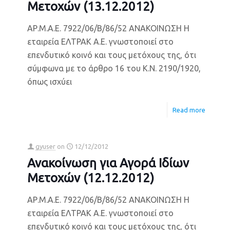
Μετοχών (13.12.2012)
ΑΡ.Μ.Α.Ε. 7922/06/Β/86/52 ΑΝΑΚΟΙΝΩΣΗ Η
εταιρεία ΕΛΤΡΑΚ Α.Ε. γνωστοποιεί στο
επενδυτικό κοινό και τους μετόχους της, ότι
σύμφωνα με το άρθρο 16 του Κ.Ν. 2190/1920,
όπως ισχύει
Read more
gyuser
on
12/12/2012
Ανακοίνωση για Αγορά Ιδίων
Μετοχών (12.12.2012)
ΑΡ.Μ.Α.Ε. 7922/06/Β/86/52 ΑΝΑΚΟΙΝΩΣΗ Η
εταιρεία ΕΛΤΡΑΚ Α.Ε. γνωστοποιεί στο
επενδυτικό κοινό και τους μετόχους της, ότι