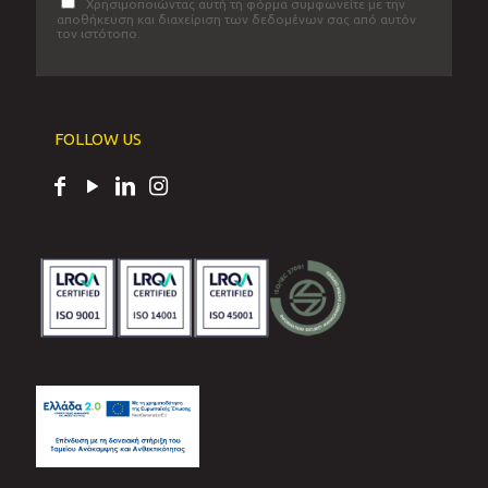
Χρησιμοποιώντας αυτή τη φόρμα συμφωνείτε με την
αποθήκευση και διαχείριση των δεδομένων σας από αυτόν
τον ιστότοπο.
FOLLOW US