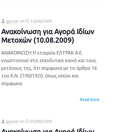
gyuser
on
10/08/2009
Ανακοίνωση για Αγορά Ιδίων
Μετοχών (10.08.2009)
ΑΝΑΚΟΙΝΩΣΗ Η εταιρεία ΕΛΤΡΑΚ Α.Ε.
γνωστοποιεί στο επενδυτικό κοινό και τους
μετόχους της, ότι σύμφωνα με το άρθρο 16
του Κ.Ν. 2190/1920, όπως ισχύει και
σύμφωνα
Read more
gyuser
on
05/08/2009
Ανακοίνωση για Αγορά Ιδίων