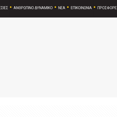
ΣΙΕΣ
ΑΝΘΡΩΠΙΝΟ ΔΥΝΑΜΙΚΟ
ΝΕΑ
ΕΠΙΚΟΙΝΩΝΙΑ
ΠΡΟΣΦΟΡΕ