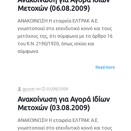
Μετοχών (06.08.2009)
ΑΝΑΚΟΙΝΩΣΗ Η εταιρεία ΕΛΤΡΑΚ Α.Ε.
γνωστοποιεί στο επενδυτικό κοινό και τους
μετόχους της, ότι σύμφωνα με το άρθρο 16
του Κ.Ν. 2190/1920, όπως ισχύει και
σύμφωνα
e
Read more
gyuser
on
03/08/2009
Ανακοίνωση για Αγορά Ιδίων
Μετοχών (03.08.2009)
ΑΝΑΚΟΙΝΩΣΗ Η εταιρεία ΕΛΤΡΑΚ Α.Ε.
γνωστοποιεί στο επενδυτικό κοινό και τους