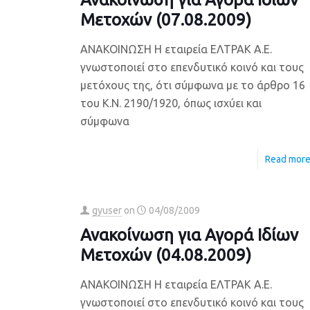
Μετοχών (07.08.2009)
ΑΝΑΚΟΙΝΩΣΗ Η εταιρεία ΕΛΤΡΑΚ Α.Ε.
γνωστοποιεί στο επενδυτικό κοινό και τους
μετόχους της, ότι σύμφωνα με το άρθρο 16
του Κ.Ν. 2190/1920, όπως ισχύει και
σύμφωνα
Read mor
gyuser
on
04/08/2009
Ανακοίνωση για Αγορά Ιδίων
Μετοχών (04.08.2009)
ΑΝΑΚΟΙΝΩΣΗ Η εταιρεία ΕΛΤΡΑΚ Α.Ε.
γνωστοποιεί στο επενδυτικό κοινό και τους