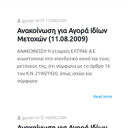
gyuser
on
11/08/2009
Ανακοίνωση για Αγορά Ιδίων
Μετοχών (11.08.2009)
ΑΝΑΚΟΙΝΩΣΗ Η εταιρεία ΕΛΤΡΑΚ Α.Ε.
γνωστοποιεί στο επενδυτικό κοινό και τους
μετόχους της, ότι σύμφωνα με το άρθρο 16
του Κ.Ν. 2190/1920, όπως ισχύει και
σύμφωνα
e
Read more
gyuser
on
06/08/2009
Ανακοίνωση για Αγορά Ιδίων