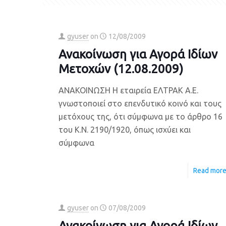
gyuser
on
12/08/2009
Ανακοίνωση για Αγορά Ιδίων
Μετοχών (12.08.2009)
ΑΝΑΚΟΙΝΩΣΗ Η εταιρεία ΕΛΤΡΑΚ Α.Ε.
γνωστοποιεί στο επενδυτικό κοινό και τους
μετόχους της, ότι σύμφωνα με το άρθρο 16
του Κ.Ν. 2190/1920, όπως ισχύει και
σύμφωνα
Read mor
gyuser
on
07/08/2009
Ανακοίνωση για Αγορά Ιδίων