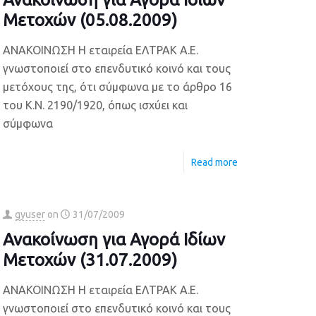
Μετοχών (05.08.2009)
ΑΝΑΚΟΙΝΩΣΗ Η εταιρεία ΕΛΤΡΑΚ Α.Ε.
γνωστοποιεί στο επενδυτικό κοινό και τους
μετόχους της, ότι σύμφωνα με το άρθρο 16
του Κ.Ν. 2190/1920, όπως ισχύει και
σύμφωνα
Read more
gyuser
on
31/07/2009
Ανακοίνωση για Αγορά Ιδίων
Μετοχών (31.07.2009)
ΑΝΑΚΟΙΝΩΣΗ Η εταιρεία ΕΛΤΡΑΚ Α.Ε.
γνωστοποιεί στο επενδυτικό κοινό και τους