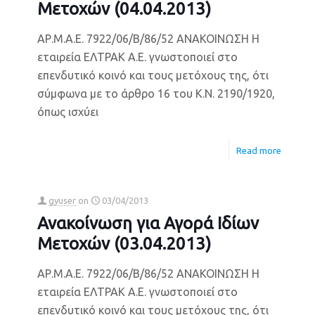
Μετοχών (04.04.2013)
ΑΡ.Μ.Α.Ε. 7922/06/Β/86/52 ΑΝΑΚΟΙΝΩΣΗ Η
εταιρεία ΕΛΤΡΑΚ Α.Ε. γνωστοποιεί στο
επενδυτικό κοινό και τους μετόχους της, ότι
σύμφωνα με το άρθρο 16 του Κ.Ν. 2190/1920,
όπως ισχύει
Read more
gyuser
on
03/04/2013
Ανακοίνωση για Αγορά Ιδίων
Μετοχών (03.04.2013)
ΑΡ.Μ.Α.Ε. 7922/06/Β/86/52 ΑΝΑΚΟΙΝΩΣΗ Η
εταιρεία ΕΛΤΡΑΚ Α.Ε. γνωστοποιεί στο
επενδυτικό κοινό και τους μετόχους της, ότι