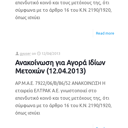
επενδυτικό κοινό και τους μετόχους της, ότι
σύμφωνα με το άρθρο 16 του Κ.Ν. 2190/1920,
όπως ισχύει
Read more
gyuser
on
12/04/2013
Ανακοίνωση για Αγορά Ιδίων
Μετοχών (12.04.2013)
ΑΡ.Μ.Α.Ε. 7922/06/Β/86/52 ΑΝΑΚΟΙΝΩΣΗ Η
εταιρεία ΕΛΤΡΑΚ Α.Ε. γνωστοποιεί στο
επενδυτικό κοινό και τους μετόχους της, ότι
σύμφωνα με το άρθρο 16 του Κ.Ν. 2190/1920,
όπως ισχύει