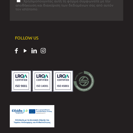
Χρησιμοποιώντας αυτή τη φόρμα συμφωνείτε με την
αποθήκευση και διαχείριση των δεδομένων σας από αυτόν
τον ιστότοπο.
FOLLOW US