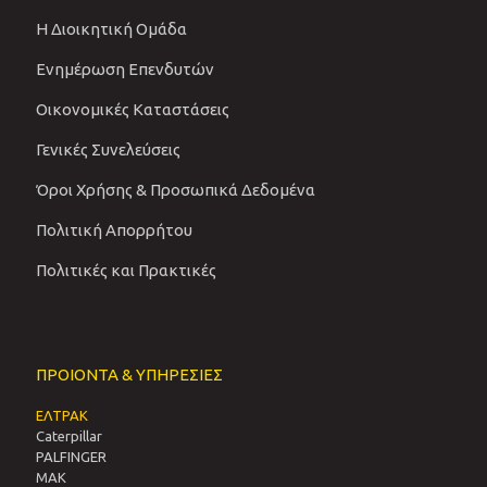
Η Διοικητική Ομάδα
Ενημέρωση Επενδυτών
Οικονομικές Καταστάσεις
Γενικές Συνελεύσεις
Όροι Χρήσης & Προσωπικά Δεδομένα
Πολιτική Απορρήτου
Πολιτικές και Πρακτικές
ΠΡΟΙΟΝΤΑ & ΥΠΗΡΕΣΙΕΣ
ΕΛΤΡΑΚ
Caterpillar
PALFINGER
MAK