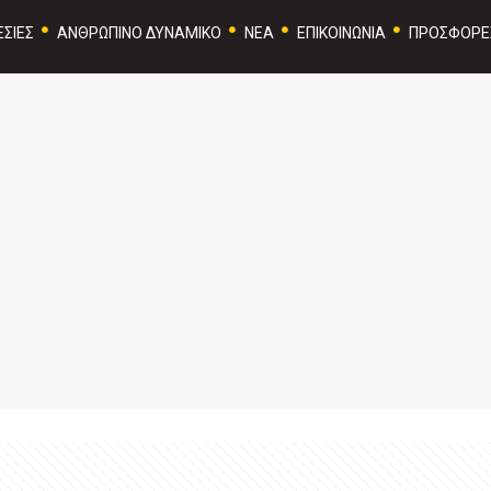
ΣΙΕΣ
ΑΝΘΡΩΠΙΝΟ ΔΥΝΑΜΙΚΟ
ΝΕΑ
ΕΠΙΚΟΙΝΩΝΙΑ
ΠΡΟΣΦΟΡΕ